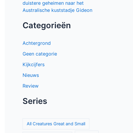
duistere geheimen naar het
Australische kuststadje Gideon
Categorieën
Achtergrond
Geen categorie
Kijkcijfers
Nieuws
Review
Series
All Creatures Great and Small