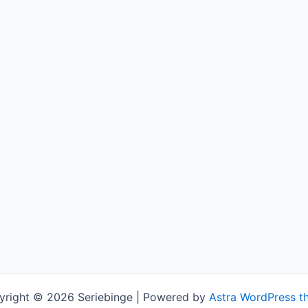
yright © 2026 Seriebinge | Powered by
Astra WordPress t