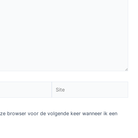
Site
deze browser voor de volgende keer wanneer ik een