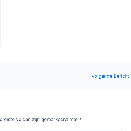
Volgende Bericht
ereiste velden zijn gemarkeerd met
*