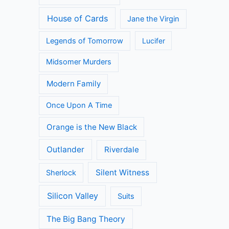
House of Cards
Jane the Virgin
Legends of Tomorrow
Lucifer
Midsomer Murders
Modern Family
Once Upon A Time
Orange is the New Black
Outlander
Riverdale
Silent Witness
Sherlock
Silicon Valley
Suits
The Big Bang Theory