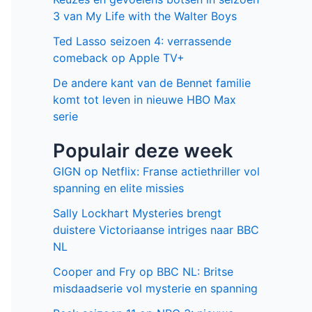
3 van My Life with the Walter Boys
Ted Lasso seizoen 4: verrassende
comeback op Apple TV+
De andere kant van de Bennet familie
komt tot leven in nieuwe HBO Max
serie
Populair deze week
GIGN op Netflix: Franse actiethriller vol
spanning en elite missies
Sally Lockhart Mysteries brengt
duistere Victoriaanse intriges naar BBC
NL
Cooper and Fry op BBC NL: Britse
misdaadserie vol mysterie en spanning