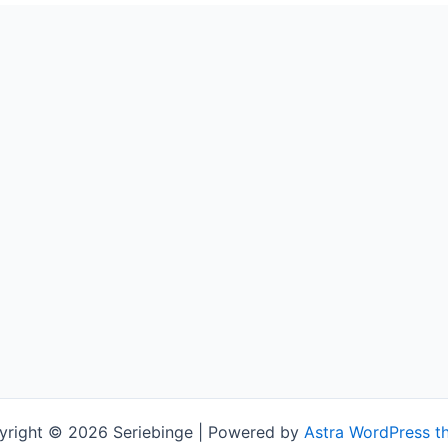
yright © 2026 Seriebinge | Powered by
Astra WordPress t