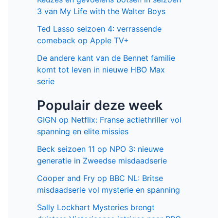
3 van My Life with the Walter Boys
Ted Lasso seizoen 4: verrassende
comeback op Apple TV+
De andere kant van de Bennet familie
komt tot leven in nieuwe HBO Max
serie
Populair deze week
GIGN op Netflix: Franse actiethriller vol
spanning en elite missies
Beck seizoen 11 op NPO 3: nieuwe
generatie in Zweedse misdaadserie
Cooper and Fry op BBC NL: Britse
misdaadserie vol mysterie en spanning
Sally Lockhart Mysteries brengt