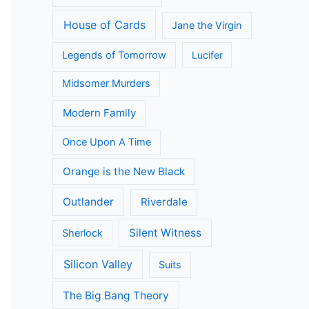
House of Cards
Jane the Virgin
Legends of Tomorrow
Lucifer
Midsomer Murders
Modern Family
Once Upon A Time
Orange is the New Black
Outlander
Riverdale
Silent Witness
Sherlock
Silicon Valley
Suits
The Big Bang Theory