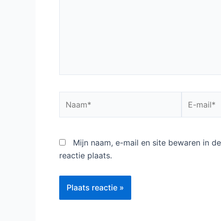
Naam*
E-
mail*
Mijn naam, e-mail en site bewaren in 
reactie plaats.