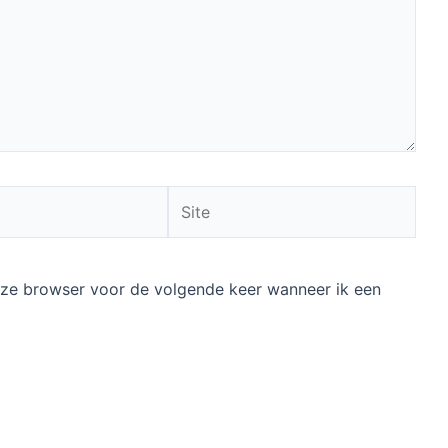
Site
deze browser voor de volgende keer wanneer ik een