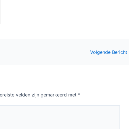
Volgende Bericht
ereiste velden zijn gemarkeerd met
*