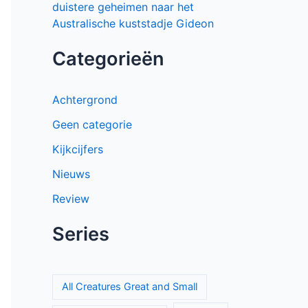
duistere geheimen naar het
Australische kuststadje Gideon
Categorieën
Achtergrond
Geen categorie
Kijkcijfers
Nieuws
Review
Series
All Creatures Great and Small