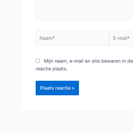
Naam*
E-
mail*
Mijn naam, e-mail en site bewaren in 
reactie plaats.