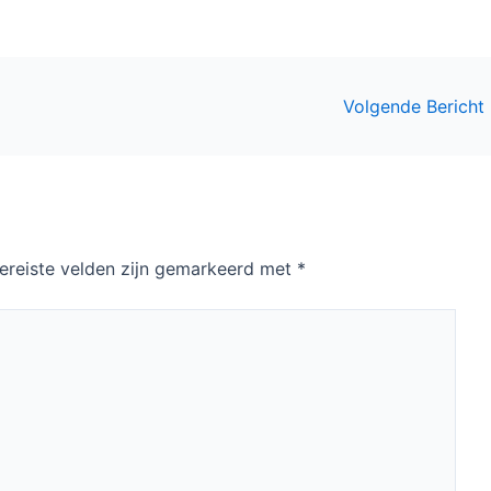
Volgende Bericht
ereiste velden zijn gemarkeerd met
*