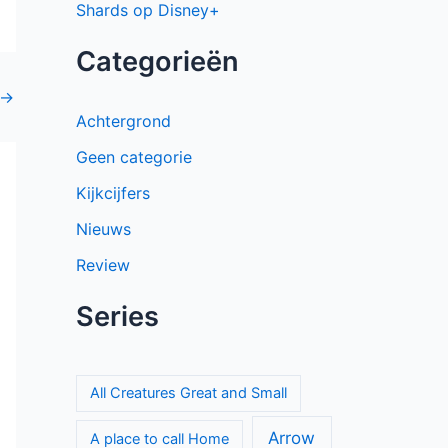
Shards op Disney+
Categorieën
→
Achtergrond
Geen categorie
Kijkcijfers
Nieuws
Review
Series
All Creatures Great and Small
Arrow
A place to call Home