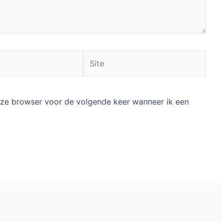
Site
deze browser voor de volgende keer wanneer ik een