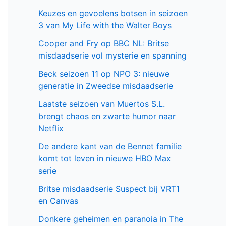
Keuzes en gevoelens botsen in seizoen
3 van My Life with the Walter Boys
Cooper and Fry op BBC NL: Britse
misdaadserie vol mysterie en spanning
Beck seizoen 11 op NPO 3: nieuwe
generatie in Zweedse misdaadserie
Laatste seizoen van Muertos S.L.
brengt chaos en zwarte humor naar
Netflix
De andere kant van de Bennet familie
komt tot leven in nieuwe HBO Max
serie
Britse misdaadserie Suspect bij VRT1
en Canvas
Donkere geheimen en paranoia in The