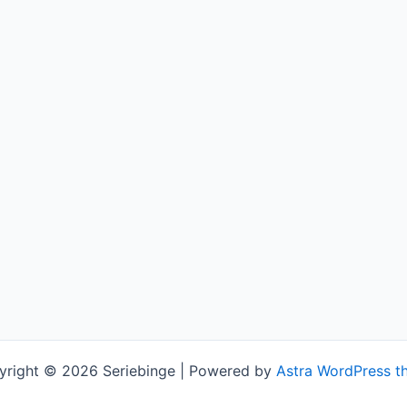
yright © 2026 Seriebinge | Powered by
Astra WordPress t