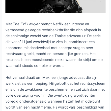
Met
The Evil Lawyer
brengt Netflix een intense en
verrassend gelaagde rechtbankthriller die zich afspeelt in
de schimmige wereld van de Thaise advocatuur. De serie,
die vanaf 11 juni wereldwijd te zien is, combineert een
spannend misdaadverhaal met scherpe vragen over
rechtvaardigheid, macht en persoonlijke grenzen. Het
resultaat is een meeslepende reeks waarin de strijd om de
waarheid steeds complexer wordt.
Het verhaal draait om Mek, een jonge advocaat die zijn
werk ziet als een roeping. Hij gelooft dat het rechtssysteem
er is om de zwakkeren te beschermen en zet zich daar met
volle overtuiging voor in. Die overtuiging wordt echter
volledig onderuitgehaald wanneer hij zelf het middelpunt
wordt van een nachtmerrie. Hij wordt vals beschuldigd van