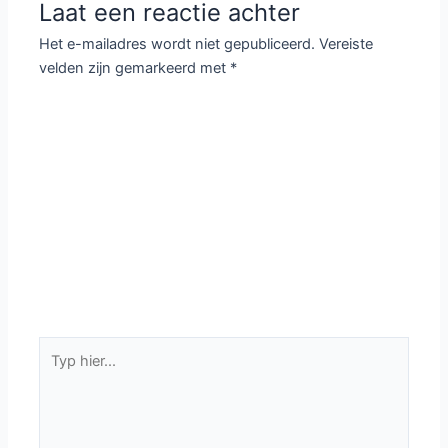
Laat een reactie achter
Het e-mailadres wordt niet gepubliceerd.
Vereiste
velden zijn gemarkeerd met
*
Typ
hier...