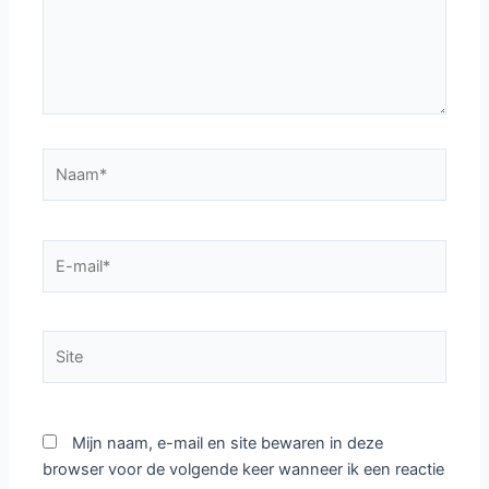
Naam*
E-
mail*
Site
Mijn naam, e-mail en site bewaren in deze
browser voor de volgende keer wanneer ik een reactie