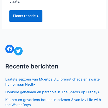
plaats.
Facebook
Twitter
Recente berichten
Laatste seizoen van Muertos S.L. brengt chaos en zwarte
humor naar Netflix
Donkere geheimen en paranoia in The Shards op Disney+
Keuzes en gevoelens botsen in seizoen 3 van My Life with
the Walter Boys