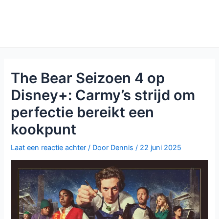
The Bear Seizoen 4 op
Disney+: Carmy’s strijd om
perfectie bereikt een
kookpunt
Laat een reactie achter
/ Door
Dennis
/
22 juni 2025