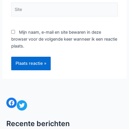
Site
Mijn naam, e-mail en site bewaren in deze
browser voor de volgende keer wanneer ik een reactie
plaats.
Facebook
Twitter
Recente berichten