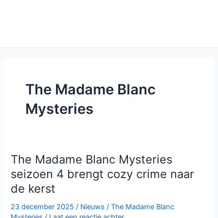
The Madame Blanc
Mysteries
The Madame Blanc Mysteries
seizoen 4 brengt cozy crime naar
de kerst
23 december 2025
/
Nieuws
/
The Madame Blanc
Mysteries
/
Laat een reactie achter