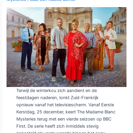
Terwijl de winterkou zich aandient en de
feestdagen naderen, lonkt Zuid-Frankrijk
opnieuw vanaf het televisiescherm. Vanaf Eerste
Kerstdag, 25 december, keert The Madame Blanc
Mysteries terug met een vierde seizoen op BBC
First. De serie heeft zich inmiddels stevig