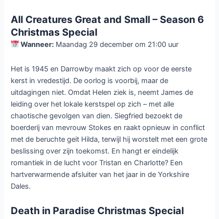
All Creatures Great and Small – Season 6
Christmas Special
Wanneer:
Maandag 29 december om 21:00 uur
Het is 1945 en Darrowby maakt zich op voor de eerste
kerst in vredestijd. De oorlog is voorbij, maar de
uitdagingen niet. Omdat Helen ziek is, neemt James de
leiding over het lokale kerstspel op zich – met alle
chaotische gevolgen van dien. Siegfried bezoekt de
boerderij van mevrouw Stokes en raakt opnieuw in conflict
met de beruchte geit Hilda, terwijl hij worstelt met een grote
beslissing over zijn toekomst. En hangt er eindelijk
romantiek in de lucht voor Tristan en Charlotte? Een
hartverwarmende afsluiter van het jaar in de Yorkshire
Dales.
Death in Paradise Christmas Special