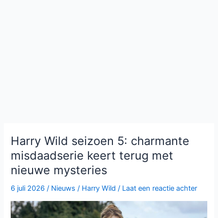
Harry Wild seizoen 5: charmante
misdaadserie keert terug met
nieuwe mysteries
6 juli 2026
/
Nieuws
/
Harry Wild
/
Laat een reactie achter