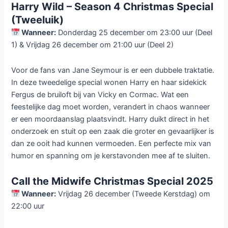
Harry Wild – Season 4 Christmas Special
(Tweeluik)
Wanneer:
Donderdag 25 december om 23:00 uur (Deel
1) & Vrijdag 26 december om 21:00 uur (Deel 2)
Voor de fans van Jane Seymour is er een dubbele traktatie.
In deze tweedelige special wonen Harry en haar sidekick
Fergus de bruiloft bij van Vicky en Cormac. Wat een
feestelijke dag moet worden, verandert in chaos wanneer
er een moordaanslag plaatsvindt. Harry duikt direct in het
onderzoek en stuit op een zaak die groter en gevaarlijker is
dan ze ooit had kunnen vermoeden. Een perfecte mix van
humor en spanning om je kerstavonden mee af te sluiten.
Call the Midwife Christmas Special 2025
Wanneer:
Vrijdag 26 december (Tweede Kerstdag) om
22:00 uur