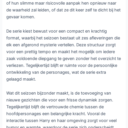
of hun slimme maar risicovolle aanpak hen opnieuw naar
de waarheid zal leiden, of dat ze dit keer zelf te dicht bij het
gevaar komen.
De serie kiest bewust voor een compact en krachtig
format, waarbij het seizoen bestaat uit zes afleveringen die
elk een afgerond mysterie vertellen. Deze structuur zorgt
voor een prettig tempo en maakt het mogelijk om iedere
zaak voldoende diepgang te geven zonder het overzicht te
verliezen. Tegelijkertijd blijft er ruimte voor de persoonlijke
ontwikkeling van de personages, wat de serie extra
gelaagd maakt.
Wat dit seizoen bijzonder maakt, is de toevoeging van
nieuwe gezichten die voor een frisse dynamiek zorgen.
Tegelijkertijd blijft de vertrouwde chemie tussen de
hoofdpersonages een belangrijke kracht. Vooral de
interactie tussen Harry en haar omgeving zorgt voor veel
humor en warmte, waardoor de serie zich onderscheidt