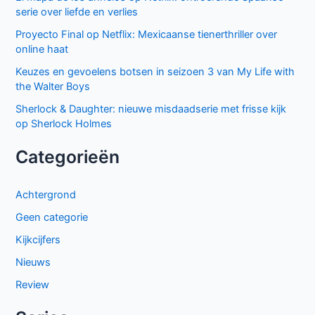
serie over liefde en verlies
Proyecto Final op Netflix: Mexicaanse tienerthriller over
online haat
Keuzes en gevoelens botsen in seizoen 3 van My Life with
the Walter Boys
Sherlock & Daughter: nieuwe misdaadserie met frisse kijk
op Sherlock Holmes
Categorieën
Achtergrond
Geen categorie
Kijkcijfers
Nieuws
Review