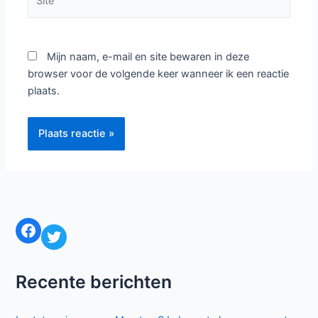
Mijn naam, e-mail en site bewaren in deze
browser voor de volgende keer wanneer ik een reactie
plaats.
Facebook
Twitter
Recente berichten