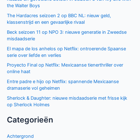
the Walter Boys
The Hardacres seizoen 2 op BBC NL: nieuw geld,
klassenstrijd en een gevaarlijke rivaal
Beck seizoen 11 op NPO 3: nieuwe generatie in Zweedse
misdaadserie
El mapa de los anhelos op Netflix: ontroerende Spaanse
serie over liefde en verlies
Proyecto Final op Netflix: Mexicaanse tienerthriller over
online haat
Entre padre e hijo op Netflix: spannende Mexicaanse
dramaserie vol geheimen
Sherlock & Daughter: nieuwe misdaadserie met frisse kijk
op Sherlock Holmes
Categorieën
Achtergrond