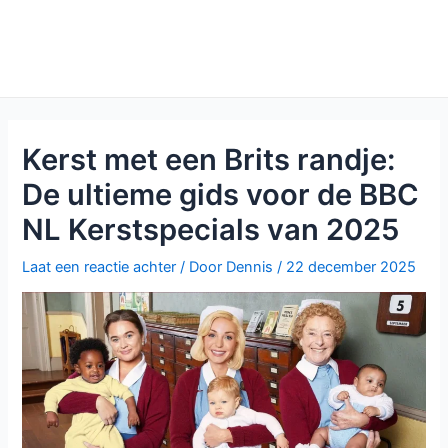
Kerst met een Brits randje:
De ultieme gids voor de BBC
NL Kerstspecials van 2025
Laat een reactie achter
/ Door
Dennis
/
22 december 2025