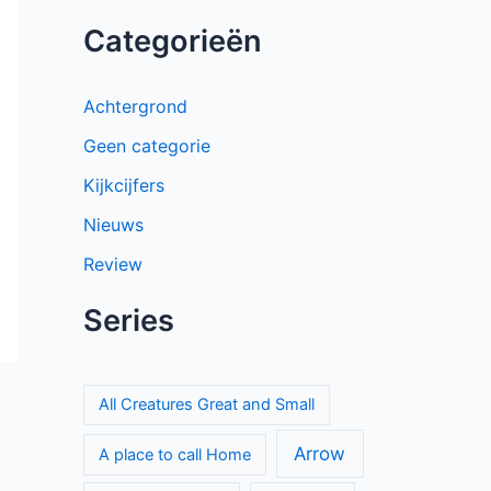
Categorieën
Achtergrond
Geen categorie
Kijkcijfers
Nieuws
Review
Series
All Creatures Great and Small
Arrow
A place to call Home