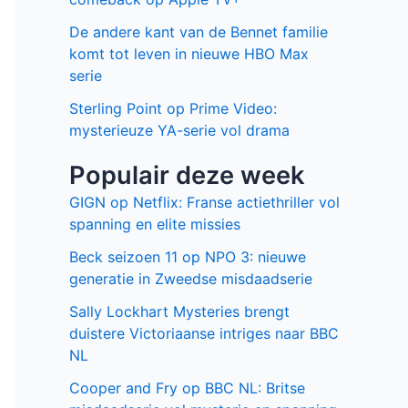
De andere kant van de Bennet familie
komt tot leven in nieuwe HBO Max
serie
Sterling Point op Prime Video:
mysterieuze YA-serie vol drama
Populair deze week
GIGN op Netflix: Franse actiethriller vol
spanning en elite missies
Beck seizoen 11 op NPO 3: nieuwe
generatie in Zweedse misdaadserie
Sally Lockhart Mysteries brengt
duistere Victoriaanse intriges naar BBC
NL
Cooper and Fry op BBC NL: Britse