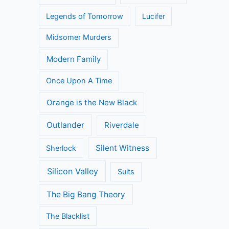
Legends of Tomorrow
Lucifer
Midsomer Murders
Modern Family
Once Upon A Time
Orange is the New Black
Outlander
Riverdale
Silent Witness
Sherlock
Silicon Valley
Suits
The Big Bang Theory
The Blacklist