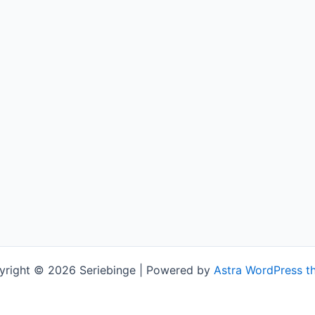
yright © 2026 Seriebinge | Powered by
Astra WordPress t