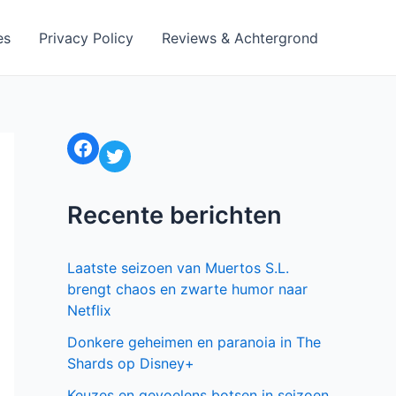
es
Privacy Policy
Reviews & Achtergrond