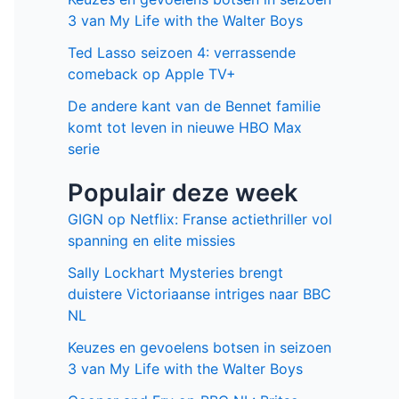
3 van My Life with the Walter Boys
Ted Lasso seizoen 4: verrassende
comeback op Apple TV+
De andere kant van de Bennet familie
komt tot leven in nieuwe HBO Max
serie
Populair deze week
GIGN op Netflix: Franse actiethriller vol
spanning en elite missies
Sally Lockhart Mysteries brengt
duistere Victoriaanse intriges naar BBC
NL
Keuzes en gevoelens botsen in seizoen
3 van My Life with the Walter Boys