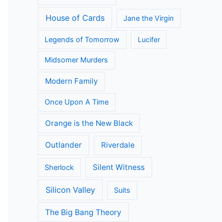
House of Cards
Jane the Virgin
Legends of Tomorrow
Lucifer
Midsomer Murders
Modern Family
Once Upon A Time
Orange is the New Black
Outlander
Riverdale
Silent Witness
Sherlock
Silicon Valley
Suits
The Big Bang Theory