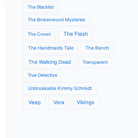
The Blacklist
The Brokenwood Mysteries
The Flash
The Crown
The Handmaids Tale
The Ranch
The Walking Dead
Transparent
True Detective
Unbreakable Kimmy Schmidt
Veep
Vera
Vikings