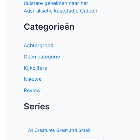
duistere geheimen naar het
Australische kuststadje Gideon
Categorieën
Achtergrond
Geen categorie
Kijkcijfers
Nieuws
Review
Series
All Creatures Great and Small