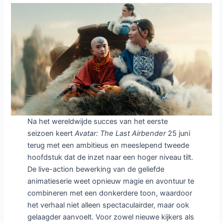
Na het wereldwijde succes van het eerste
seizoen keert
Avatar: The Last Airbender
25 juni
terug met een ambitieus en meeslepend tweede
hoofdstuk dat de inzet naar een hoger niveau tilt.
De live-action bewerking van de geliefde
animatieserie weet opnieuw magie en avontuur te
combineren met een donkerdere toon, waardoor
het verhaal niet alleen spectaculairder, maar ook
gelaagder aanvoelt. Voor zowel nieuwe kijkers als