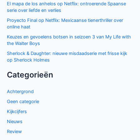
El mapa de los anhelos op Netflix: ontroerende Spaanse
serie over liefde en verlies
Proyecto Final op Netflix: Mexicaanse tienerthriller over
online haat
Keuzes en gevoelens botsen in seizoen 3 van My Life with
the Walter Boys
Sherlock & Daughter: nieuwe misdaadserie met frisse kijk
op Sherlock Holmes
Categorieën
Achtergrond
Geen categorie
Kijkcijfers
Nieuws
Review