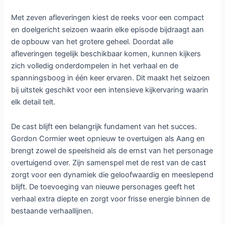
Met zeven afleveringen kiest de reeks voor een compact
en doelgericht seizoen waarin elke episode bijdraagt aan
de opbouw van het grotere geheel. Doordat alle
afleveringen tegelijk beschikbaar komen, kunnen kijkers
zich volledig onderdompelen in het verhaal en de
spanningsboog in één keer ervaren. Dit maakt het seizoen
bij uitstek geschikt voor een intensieve kijkervaring waarin
elk detail telt.
De cast blijft een belangrijk fundament van het succes.
Gordon Cormier weet opnieuw te overtuigen als Aang en
brengt zowel de speelsheid als de ernst van het personage
overtuigend over. Zijn samenspel met de rest van de cast
zorgt voor een dynamiek die geloofwaardig en meeslepend
blijft. De toevoeging van nieuwe personages geeft het
verhaal extra diepte en zorgt voor frisse energie binnen de
bestaande verhaallijnen.