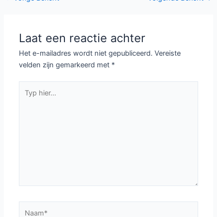
navigatie
Laat een reactie achter
Het e-mailadres wordt niet gepubliceerd.
Vereiste
velden zijn gemarkeerd met
*
Typ
hier...
Naam*