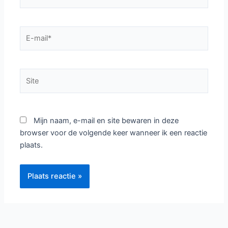
E-
mail*
Site
Mijn naam, e-mail en site bewaren in deze
browser voor de volgende keer wanneer ik een reactie
plaats.