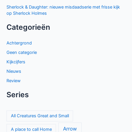
Sherlock & Daughter: nieuwe misdaadserie met frisse kijk
op Sherlock Holmes
Categorieën
Achtergrond
Geen categorie
Kijkcijfers
Nieuws
Review
Series
All Creatures Great and Small
Arrow
A place to call Home