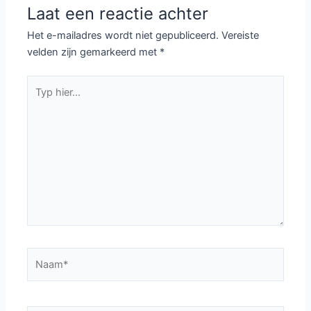
Laat een reactie achter
Het e-mailadres wordt niet gepubliceerd.
Vereiste
velden zijn gemarkeerd met
*
Typ
hier...
Naam*