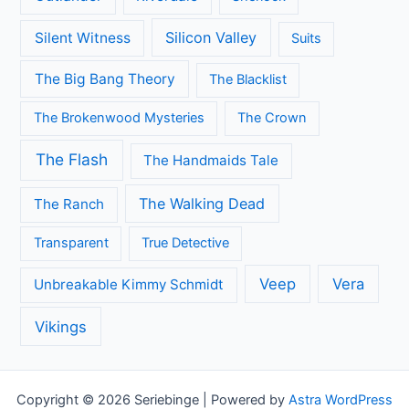
Silicon Valley
Silent Witness
Suits
The Big Bang Theory
The Blacklist
The Brokenwood Mysteries
The Crown
The Flash
The Handmaids Tale
The Walking Dead
The Ranch
Transparent
True Detective
Veep
Vera
Unbreakable Kimmy Schmidt
Vikings
Copyright © 2026 Seriebinge | Powered by
Astra WordPress