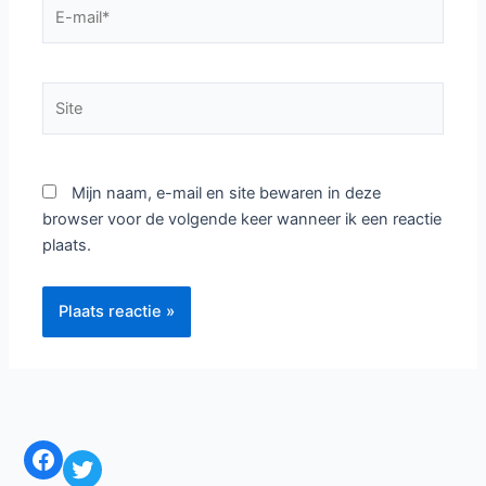
E-
mail*
Site
Mijn naam, e-mail en site bewaren in deze
browser voor de volgende keer wanneer ik een reactie
plaats.
Facebook
Twitter