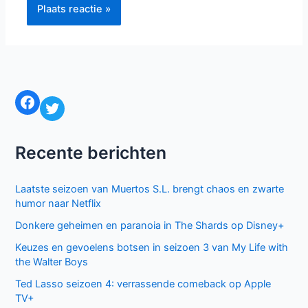
Facebook
Twitter
Recente berichten
Laatste seizoen van Muertos S.L. brengt chaos en zwarte
humor naar Netflix
Donkere geheimen en paranoia in The Shards op Disney+
Keuzes en gevoelens botsen in seizoen 3 van My Life with
the Walter Boys
Ted Lasso seizoen 4: verrassende comeback op Apple
TV+