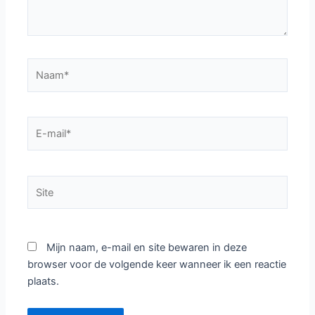
Naam*
E-
mail*
Site
Mijn naam, e-mail en site bewaren in deze
browser voor de volgende keer wanneer ik een reactie
plaats.