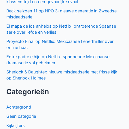
klassenstrijd en een gevaarlijke rivaal
Beck seizoen 11 op NPO 3: nieuwe generatie in Zweedse
misdaadserie
El mapa de los anhelos op Netflix: ontroerende Spaanse
serie over liefde en verlies
Proyecto Final op Netflix: Mexicaanse tienerthriller over
online haat
Entre padre e hijo op Netflix: spannende Mexicaanse
dramaserie vol geheimen
Sherlock & Daughter: nieuwe misdaadserie met frisse kijk
op Sherlock Holmes
Categorieën
Achtergrond
Geen categorie
Kijkcijfers