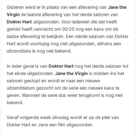
Gisteren werd er in plaats van een aflevering van
Jane the
Virgin
de laatste aflevering van het derde seizoen van
Dokter Hart
uitgezonden. Voor iedereen die dat heeft
gemist heeft vannacht om 00:25 nog een kans om de
laatse aflevering te bekijken. Een vierde seizoen van Dokter
Hart wordt voorlopig nog niet uitgezonden, althans een
uitzenddata is nog niet bekend.
In ieder geval is van
Dokter Hart
nog het derde seizoen tot
het einde uitgezonden.
Jane the Virgin
is midden ins het
seizoen gestopt en wordt er naar een nieuwe
uitzenddatum gezocht om de serie een nieuwe kans te
geven. Wanneer de serie dus weer terugkomt is nog niet
bekend.
Vanaf volgende week dinsdag wordt er op de plek van
Dokter Hart en Jane een film uitgezonden.