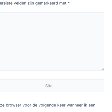
ereiste velden zijn gemarkeerd met
*
Site
deze browser voor de volgende keer wanneer ik een