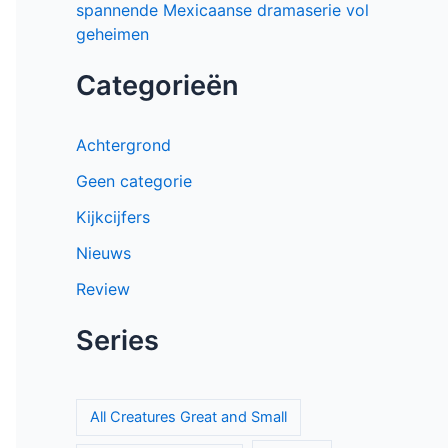
spannende Mexicaanse dramaserie vol
geheimen
Categorieën
Achtergrond
Geen categorie
Kijkcijfers
Nieuws
Review
Series
All Creatures Great and Small