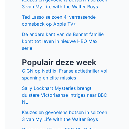
3 van My Life with the Walter Boys
Ted Lasso seizoen 4: verrassende
comeback op Apple TV+
De andere kant van de Bennet familie
komt tot leven in nieuwe HBO Max
serie
Populair deze week
GIGN op Netflix: Franse actiethriller vol
spanning en elite missies
Sally Lockhart Mysteries brengt
duistere Victoriaanse intriges naar BBC
NL
Keuzes en gevoelens botsen in seizoen
3 van My Life with the Walter Boys