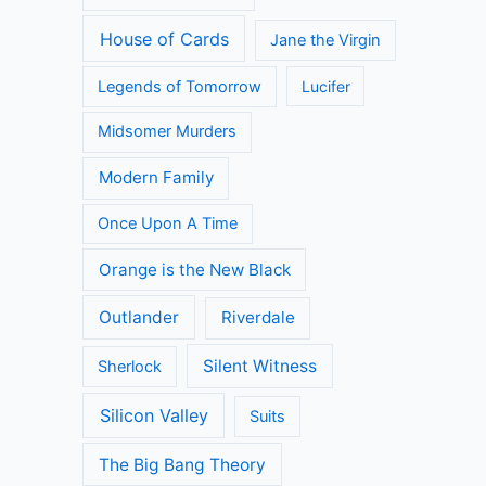
House of Cards
Jane the Virgin
Legends of Tomorrow
Lucifer
Midsomer Murders
Modern Family
Once Upon A Time
Orange is the New Black
Outlander
Riverdale
Silent Witness
Sherlock
Silicon Valley
Suits
The Big Bang Theory