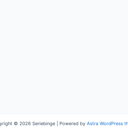
yright © 2026 Seriebinge | Powered by
Astra WordPress t