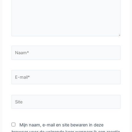
Naam*
E-
mail*
Site
Mijn naam, e-mail en site bewaren in deze