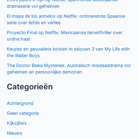
dramaserie vol geheimen
El mapa de los anhelos op Netflix: ontroerende Spaanse
serie over liefde en verlies
Proyecto Final op Netflix: Mexicaanse tienerthriller over
online haat
Keuzes en gevoelens botsen in seizoen 3 van My Life with
the Walter Boys
The Doctor Blake Mysteries: Australisch misdaaddrama vol
geheimen en persoonlijke demonen
Categorieën
Achtergrond
Geen categorie
Kijkcijfers
Nieuws