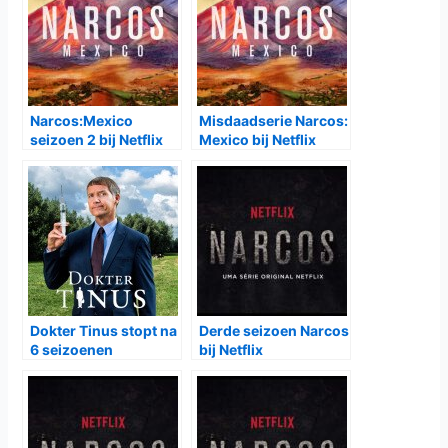
Narcos:Mexico
Misdaadserie Narcos:
seizoen 2 bij Netflix
Mexico bij Netflix
Dokter Tinus stopt na
Derde seizoen Narcos
6 seizoenen
bij Netflix