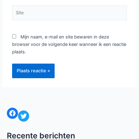
Site
Mijn naam, e-mail en site bewaren in deze
browser voor de volgende keer wanneer ik een reactie
plaats.
Facebook
Twitter
Recente berichten