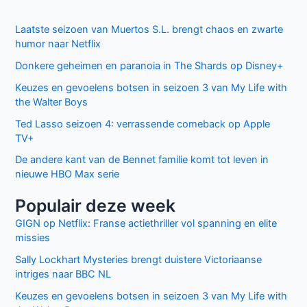
Laatste seizoen van Muertos S.L. brengt chaos en zwarte
humor naar Netflix
Donkere geheimen en paranoia in The Shards op Disney+
Keuzes en gevoelens botsen in seizoen 3 van My Life with
the Walter Boys
Ted Lasso seizoen 4: verrassende comeback op Apple
TV+
De andere kant van de Bennet familie komt tot leven in
nieuwe HBO Max serie
Populair deze week
GIGN op Netflix: Franse actiethriller vol spanning en elite
missies
Sally Lockhart Mysteries brengt duistere Victoriaanse
intriges naar BBC NL
Keuzes en gevoelens botsen in seizoen 3 van My Life with