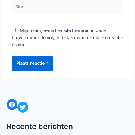
Site
Mijn naam, e-mail en site bewaren in deze
browser voor de volgende keer wanneer ik een reactie
plaats.
Facebook
Twitter
Recente berichten