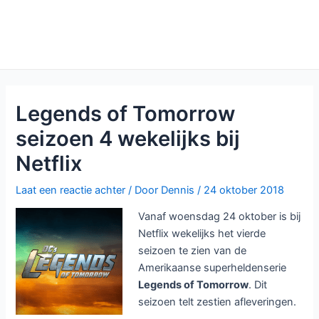
Legends of Tomorrow
seizoen 4 wekelijks bij
Netflix
Laat een reactie achter
/ Door
Dennis
/
24 oktober 2018
Vanaf woensdag 24 oktober is bij
Netflix wekelijks het vierde
seizoen te zien van de
Amerikaanse superheldenserie
Legends of Tomorrow
. Dit
seizoen telt zestien afleveringen.