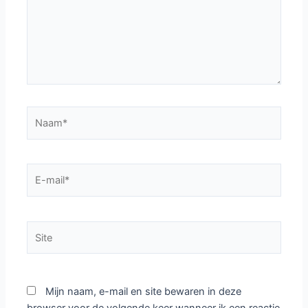
Naam*
E-
mail*
Site
Mijn naam, e-mail en site bewaren in deze