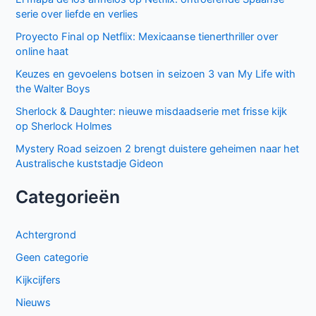
serie over liefde en verlies
Proyecto Final op Netflix: Mexicaanse tienerthriller over
online haat
Keuzes en gevoelens botsen in seizoen 3 van My Life with
the Walter Boys
Sherlock & Daughter: nieuwe misdaadserie met frisse kijk
op Sherlock Holmes
Mystery Road seizoen 2 brengt duistere geheimen naar het
Australische kuststadje Gideon
Categorieën
Achtergrond
Geen categorie
Kijkcijfers
Nieuws