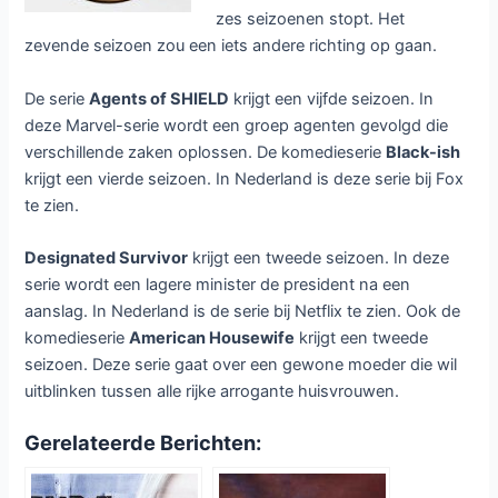
zes seizoenen stopt. Het
zevende seizoen zou een iets andere richting op gaan.
De serie
Agents of SHIELD
krijgt een vijfde seizoen. In
deze Marvel-serie wordt een groep agenten gevolgd die
verschillende zaken oplossen. De komedieserie
Black-ish
krijgt een vierde seizoen. In Nederland is deze serie bij Fox
te zien.
Designated Survivor
krijgt een tweede seizoen. In deze
serie wordt een lagere minister de president na een
aanslag. In Nederland is de serie bij Netflix te zien. Ook de
komedieserie
American Housewife
krijgt een tweede
seizoen. Deze serie gaat over een gewone moeder die wil
uitblinken tussen alle rijke arrogante huisvrouwen.
Gerelateerde Berichten: