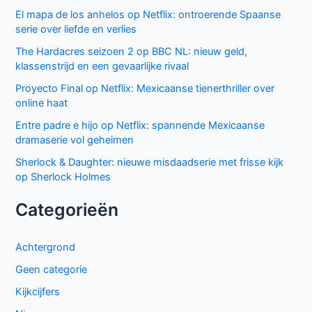
El mapa de los anhelos op Netflix: ontroerende Spaanse
serie over liefde en verlies
The Hardacres seizoen 2 op BBC NL: nieuw geld,
klassenstrijd en een gevaarlijke rivaal
Proyecto Final op Netflix: Mexicaanse tienerthriller over
online haat
Entre padre e hijo op Netflix: spannende Mexicaanse
dramaserie vol geheimen
Sherlock & Daughter: nieuwe misdaadserie met frisse kijk
op Sherlock Holmes
Categorieën
Achtergrond
Geen categorie
Kijkcijfers