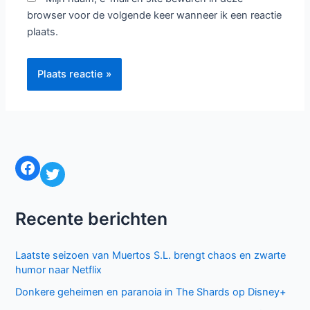
browser voor de volgende keer wanneer ik een reactie
plaats.
Facebook
Twitter
Recente berichten
Laatste seizoen van Muertos S.L. brengt chaos en zwarte
humor naar Netflix
Donkere geheimen en paranoia in The Shards op Disney+