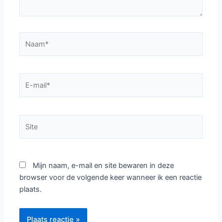
Naam*
E-
mail*
Site
Mijn naam, e-mail en site bewaren in deze
browser voor de volgende keer wanneer ik een reactie
plaats.