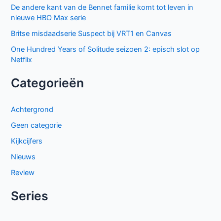
De andere kant van de Bennet familie komt tot leven in
nieuwe HBO Max serie
Britse misdaadserie Suspect bij VRT1 en Canvas
One Hundred Years of Solitude seizoen 2: episch slot op
Netflix
Categorieën
Achtergrond
Geen categorie
Kijkcijfers
Nieuws
Review
Series