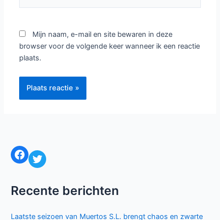
Mijn naam, e-mail en site bewaren in deze
browser voor de volgende keer wanneer ik een reactie
plaats.
Facebook
Twitter
Recente berichten
Laatste seizoen van Muertos S.L. brengt chaos en zwarte