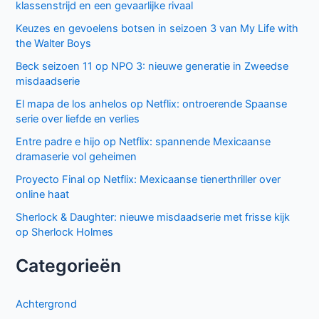
klassenstrijd en een gevaarlijke rivaal
Keuzes en gevoelens botsen in seizoen 3 van My Life with
the Walter Boys
Beck seizoen 11 op NPO 3: nieuwe generatie in Zweedse
misdaadserie
El mapa de los anhelos op Netflix: ontroerende Spaanse
serie over liefde en verlies
Entre padre e hijo op Netflix: spannende Mexicaanse
dramaserie vol geheimen
Proyecto Final op Netflix: Mexicaanse tienerthriller over
online haat
Sherlock & Daughter: nieuwe misdaadserie met frisse kijk
op Sherlock Holmes
Categorieën
Achtergrond