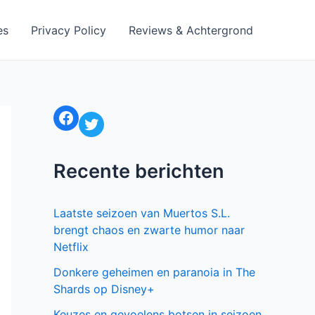
es
Privacy Policy
Reviews & Achtergrond