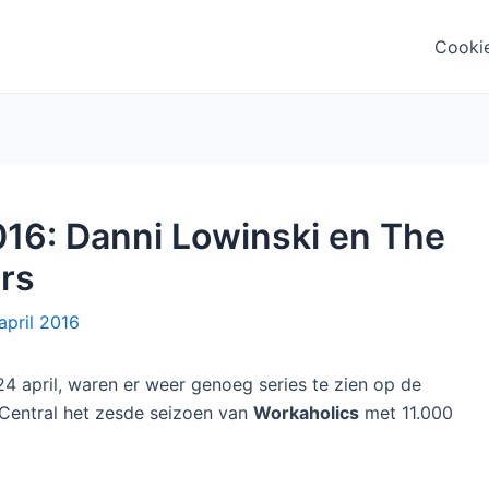
Cooki