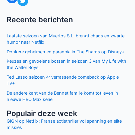
Recente berichten
Laatste seizoen van Muertos S.L. brengt chaos en zwarte
humor naar Netflix
Donkere geheimen en paranoia in The Shards op Disney+
Keuzes en gevoelens botsen in seizoen 3 van My Life with
the Walter Boys
Ted Lasso seizoen 4: verrassende comeback op Apple
TV+
De andere kant van de Bennet familie komt tot leven in
nieuwe HBO Max serie
Populair deze week
GIGN op Netflix: Franse actiethriller vol spanning en elite
missies