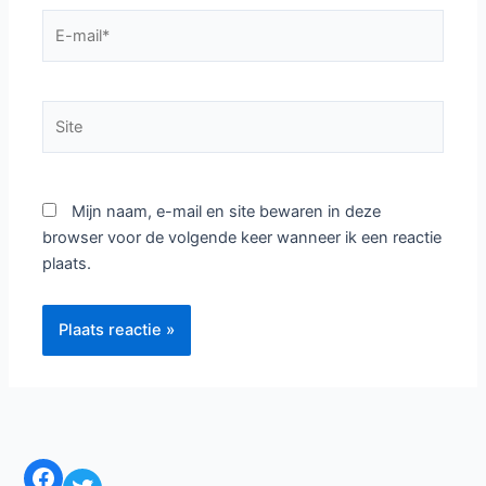
E-
mail*
Site
Mijn naam, e-mail en site bewaren in deze
browser voor de volgende keer wanneer ik een reactie
plaats.
Facebook
Twitter