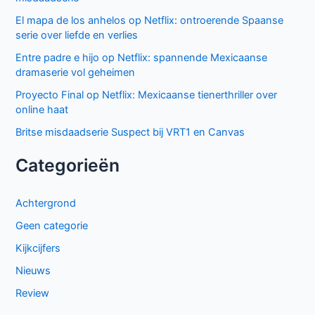
El mapa de los anhelos op Netflix: ontroerende Spaanse
serie over liefde en verlies
Entre padre e hijo op Netflix: spannende Mexicaanse
dramaserie vol geheimen
Proyecto Final op Netflix: Mexicaanse tienerthriller over
online haat
Britse misdaadserie Suspect bij VRT1 en Canvas
Categorieën
Achtergrond
Geen categorie
Kijkcijfers
Nieuws
Review