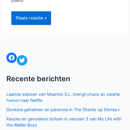
plaats.
Facebook
Twitter
Recente berichten
Laatste seizoen van Muertos S.L. brengt chaos en zwarte
humor naar Netflix
Donkere geheimen en paranoia in The Shards op Disney+
Keuzes en gevoelens botsen in seizoen 3 van My Life with
the Walter Boys