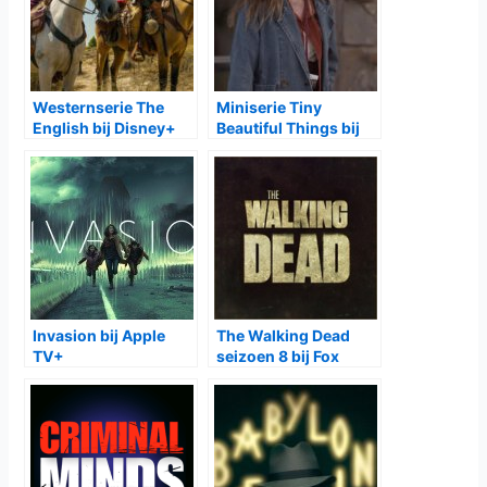
Westernserie The
Miniserie Tiny
English bij Disney+
Beautiful Things bij
Disney+
Invasion bij Apple
The Walking Dead
TV+
seizoen 8 bij Fox