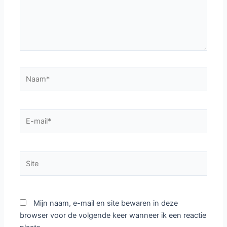
Naam*
E-
mail*
Site
Mijn naam, e-mail en site bewaren in deze
browser voor de volgende keer wanneer ik een reactie