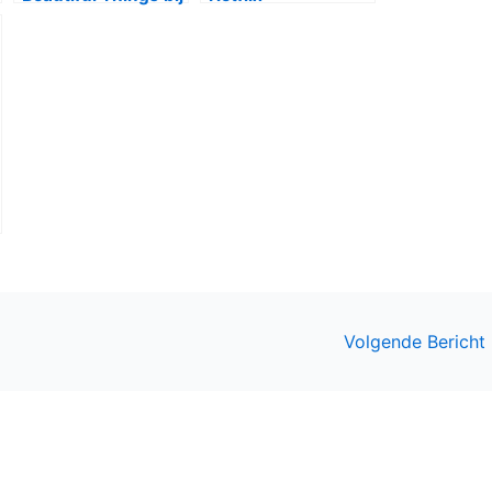
Disney+
Volgende Bericht