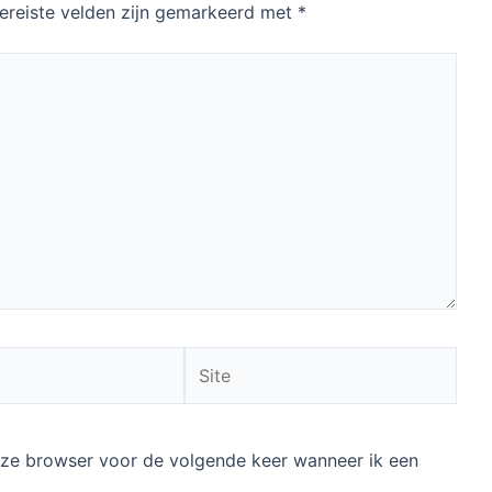
ereiste velden zijn gemarkeerd met
*
Site
deze browser voor de volgende keer wanneer ik een