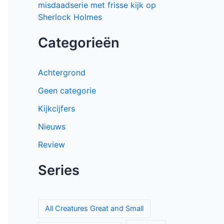
misdaadserie met frisse kijk op
Sherlock Holmes
Categorieën
Achtergrond
Geen categorie
Kijkcijfers
Nieuws
Review
Series
All Creatures Great and Small