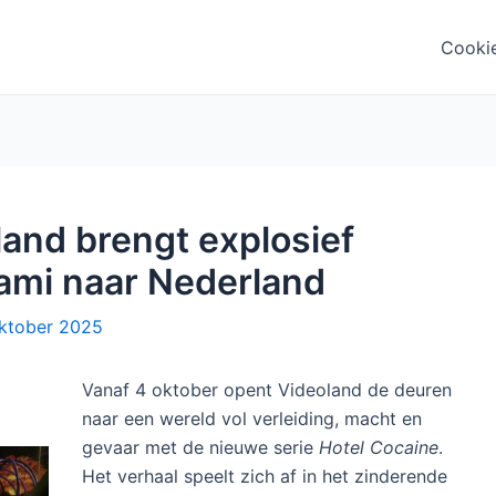
Cooki
land brengt explosief
ami naar Nederland
ktober 2025
Vanaf 4 oktober opent Videoland de deuren
naar een wereld vol verleiding, macht en
gevaar met de nieuwe serie
Hotel Cocaine
.
Het verhaal speelt zich af in het zinderende