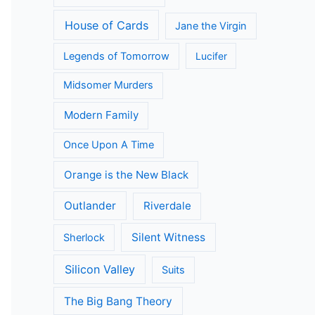
House of Cards
Jane the Virgin
Legends of Tomorrow
Lucifer
Midsomer Murders
Modern Family
Once Upon A Time
Orange is the New Black
Outlander
Riverdale
Silent Witness
Sherlock
Silicon Valley
Suits
The Big Bang Theory