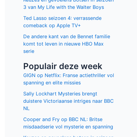
3 van My Life with the Walter Boys
Ted Lasso seizoen 4: verrassende
comeback op Apple TV+
De andere kant van de Bennet familie
komt tot leven in nieuwe HBO Max
serie
Populair deze week
GIGN op Netflix: Franse actiethriller vol
spanning en elite missies
Sally Lockhart Mysteries brengt
duistere Victoriaanse intriges naar BBC
NL
Cooper and Fry op BBC NL: Britse
misdaadserie vol mysterie en spanning