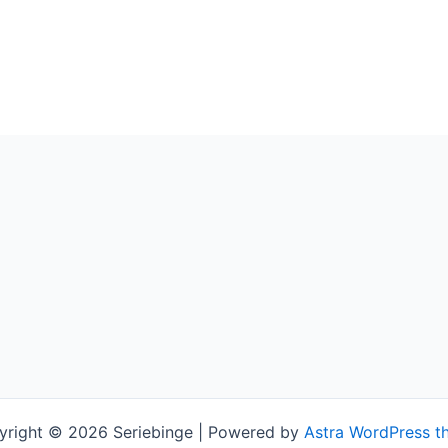
yright © 2026 Seriebinge | Powered by
Astra WordPress t