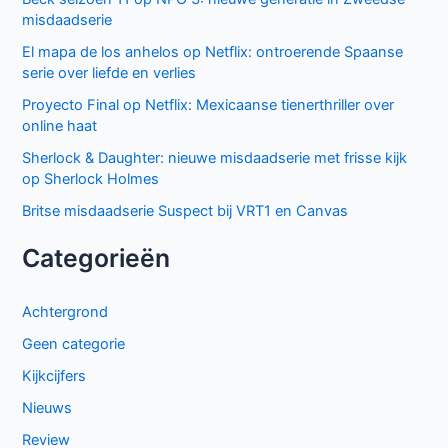
misdaadserie
El mapa de los anhelos op Netflix: ontroerende Spaanse
serie over liefde en verlies
Proyecto Final op Netflix: Mexicaanse tienerthriller over
online haat
Sherlock & Daughter: nieuwe misdaadserie met frisse kijk
op Sherlock Holmes
Britse misdaadserie Suspect bij VRT1 en Canvas
Categorieën
Achtergrond
Geen categorie
Kijkcijfers
Nieuws
Review