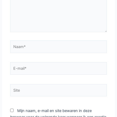
Naam*
E-
mail*
Site
Mijn naam, e-mail en site bewaren in deze