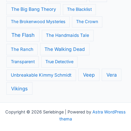
The Big Bang Theory
The Blacklist
The Brokenwood Mysteries
The Crown
The Flash
The Handmaids Tale
The Walking Dead
The Ranch
Transparent
True Detective
Veep
Vera
Unbreakable Kimmy Schmidt
Vikings
Copyright © 2026 Seriebinge | Powered by
Astra WordPress
thema