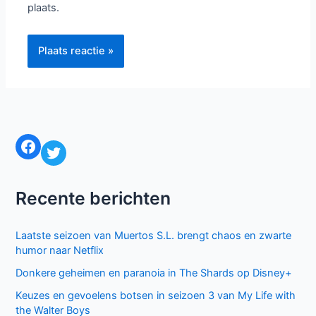
plaats.
Facebook
Twitter
Recente berichten
Laatste seizoen van Muertos S.L. brengt chaos en zwarte
humor naar Netflix
Donkere geheimen en paranoia in The Shards op Disney+
Keuzes en gevoelens botsen in seizoen 3 van My Life with
the Walter Boys