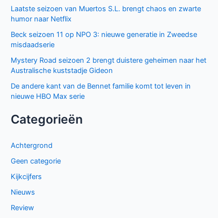
Laatste seizoen van Muertos S.L. brengt chaos en zwarte
humor naar Netflix
Beck seizoen 11 op NPO 3: nieuwe generatie in Zweedse
misdaadserie
Mystery Road seizoen 2 brengt duistere geheimen naar het
Australische kuststadje Gideon
De andere kant van de Bennet familie komt tot leven in
nieuwe HBO Max serie
Categorieën
Achtergrond
Geen categorie
Kijkcijfers
Nieuws
Review