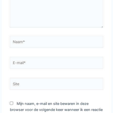
Naam*
E-
mail*
Site
Mijn naam, e-mail en site bewaren in deze
browser voor de volgende keer wanneer ik een reactie