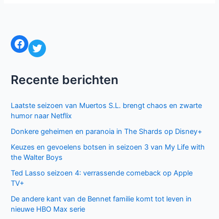
Facebook
Twitter
Recente berichten
Laatste seizoen van Muertos S.L. brengt chaos en zwarte
humor naar Netflix
Donkere geheimen en paranoia in The Shards op Disney+
Keuzes en gevoelens botsen in seizoen 3 van My Life with
the Walter Boys
Ted Lasso seizoen 4: verrassende comeback op Apple
TV+
De andere kant van de Bennet familie komt tot leven in
nieuwe HBO Max serie