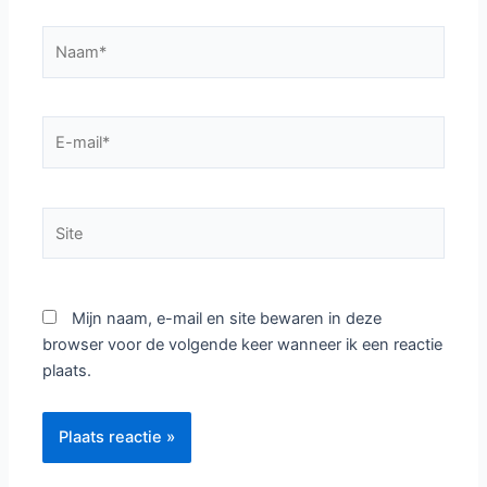
Naam*
E-
mail*
Site
Mijn naam, e-mail en site bewaren in deze
browser voor de volgende keer wanneer ik een reactie
plaats.