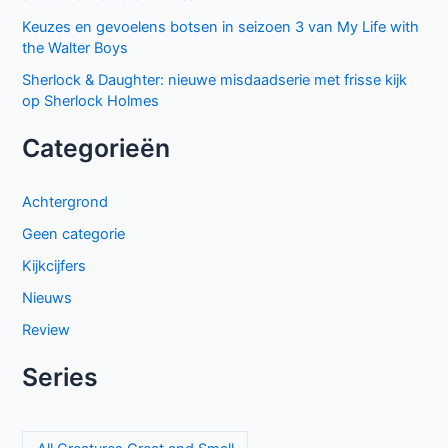
Keuzes en gevoelens botsen in seizoen 3 van My Life with
the Walter Boys
Sherlock & Daughter: nieuwe misdaadserie met frisse kijk
op Sherlock Holmes
Categorieën
Achtergrond
Geen categorie
Kijkcijfers
Nieuws
Review
Series