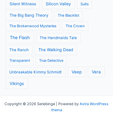
Silicon Valley
Silent Witness
Suits
The Big Bang Theory
The Blacklist
The Brokenwood Mysteries
The Crown
The Flash
The Handmaids Tale
The Walking Dead
The Ranch
Transparent
True Detective
Veep
Vera
Unbreakable Kimmy Schmidt
Vikings
Copyright © 2026 Seriebinge | Powered by
Astra WordPress
thema