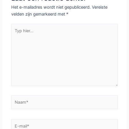
Het e-mailadres wordt niet gepubliceerd.
Vereiste
velden zijn gemarkeerd met
*
Typ
hier...
Naam*
E-