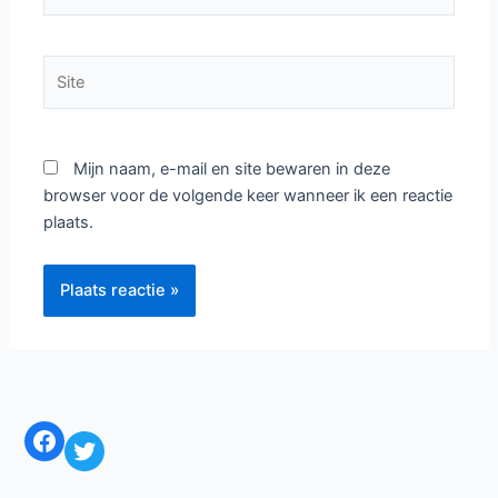
mail*
Site
Mijn naam, e-mail en site bewaren in deze
browser voor de volgende keer wanneer ik een reactie
plaats.
Facebook
Twitter