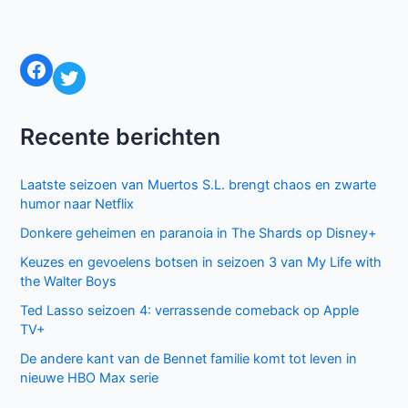
Facebook
Twitter
Recente berichten
Laatste seizoen van Muertos S.L. brengt chaos en zwarte
humor naar Netflix
Donkere geheimen en paranoia in The Shards op Disney+
Keuzes en gevoelens botsen in seizoen 3 van My Life with
the Walter Boys
Ted Lasso seizoen 4: verrassende comeback op Apple
TV+
De andere kant van de Bennet familie komt tot leven in
nieuwe HBO Max serie