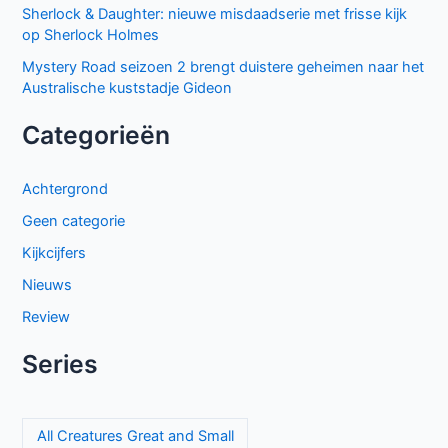
Sherlock & Daughter: nieuwe misdaadserie met frisse kijk
op Sherlock Holmes
Mystery Road seizoen 2 brengt duistere geheimen naar het
Australische kuststadje Gideon
Categorieën
Achtergrond
Geen categorie
Kijkcijfers
Nieuws
Review
Series
All Creatures Great and Small