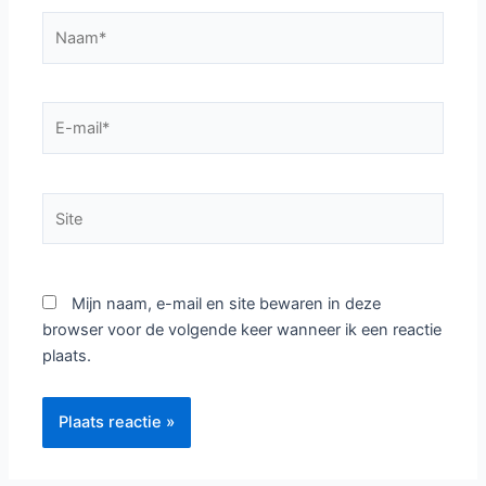
Naam*
E-
mail*
Site
Mijn naam, e-mail en site bewaren in deze
browser voor de volgende keer wanneer ik een reactie
plaats.