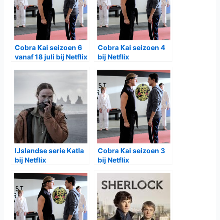
Cobra Kai seizoen 6
Cobra Kai seizoen 4
vanaf 18 juli bij Netflix
bij Netflix
IJslandse serie Katla
Cobra Kai seizoen 3
bij Netflix
bij Netflix