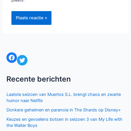
plaats.
Facebook
Twitter
Recente berichten
Laatste seizoen van Muertos S.L. brengt chaos en zwarte
humor naar Netflix
Donkere geheimen en paranoia in The Shards op Disney+
Keuzes en gevoelens botsen in seizoen 3 van My Life with
the Walter Boys