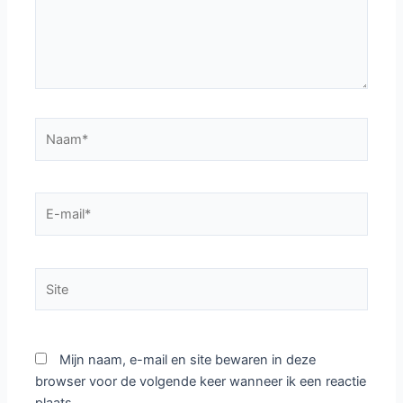
Naam*
E-
mail*
Site
Mijn naam, e-mail en site bewaren in deze
browser voor de volgende keer wanneer ik een reactie