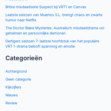
Britse misdaadserie Suspect bij VRT1 en Canvas
Laatste seizoen van Muertos S.L. brengt chaos en zwarte
humor naar Netflix
The Doctor Blake Mysteries: Australisch misdaaddrama vol
geheimen en persoonlijke demonen
Dertigers seizoen 7: laatste hoofdstuk van het populaire
VRT 1-drama belooft spanning en emotie
Categorieën
Achtergrond
Geen categorie
Kijkcijfers
Nieuws
Review