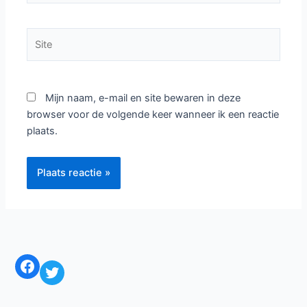
Site
Mijn naam, e-mail en site bewaren in deze
browser voor de volgende keer wanneer ik een reactie
plaats.
Facebook
Twitter