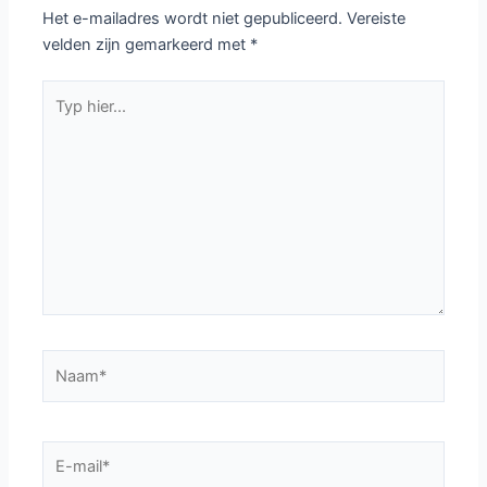
Het e-mailadres wordt niet gepubliceerd.
Vereiste
velden zijn gemarkeerd met
*
Typ
hier...
Naam*
E-
mail*