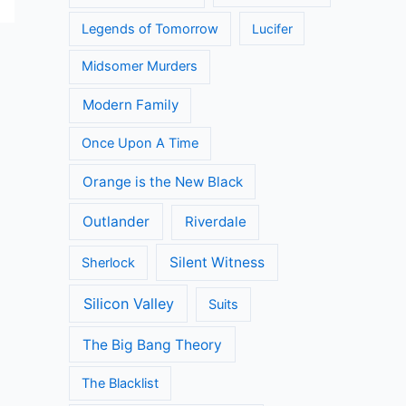
Legends of Tomorrow
Lucifer
Midsomer Murders
Modern Family
Once Upon A Time
Orange is the New Black
Outlander
Riverdale
Silent Witness
Sherlock
Silicon Valley
Suits
The Big Bang Theory
The Blacklist