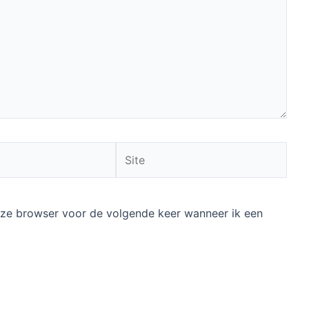
Site
deze browser voor de volgende keer wanneer ik een