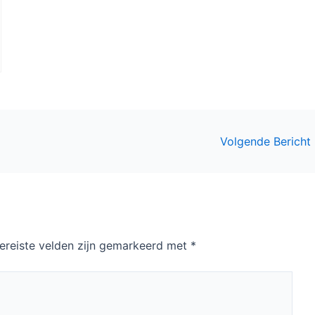
Volgende Bericht
ereiste velden zijn gemarkeerd met
*