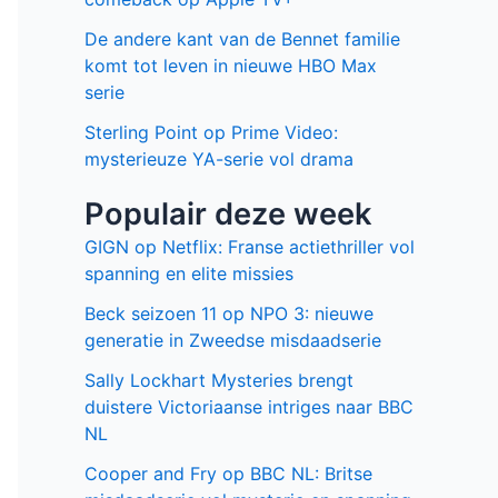
De andere kant van de Bennet familie
komt tot leven in nieuwe HBO Max
serie
Sterling Point op Prime Video:
mysterieuze YA-serie vol drama
Populair deze week
GIGN op Netflix: Franse actiethriller vol
spanning en elite missies
Beck seizoen 11 op NPO 3: nieuwe
generatie in Zweedse misdaadserie
Sally Lockhart Mysteries brengt
duistere Victoriaanse intriges naar BBC
NL
Cooper and Fry op BBC NL: Britse