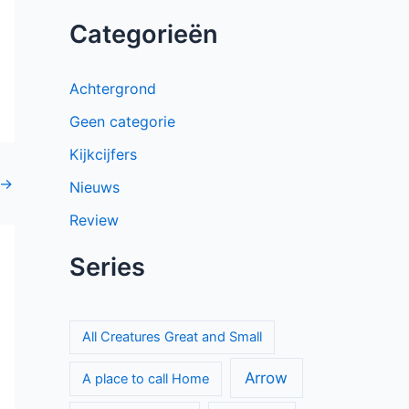
Categorieën
Achtergrond
Geen categorie
Kijkcijfers
→
Nieuws
Review
Series
All Creatures Great and Small
Arrow
A place to call Home