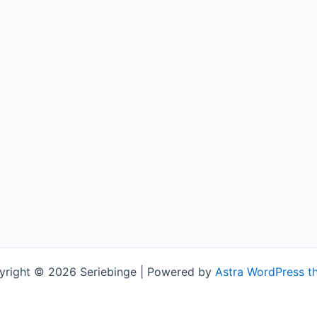
yright © 2026 Seriebinge | Powered by
Astra WordPress t