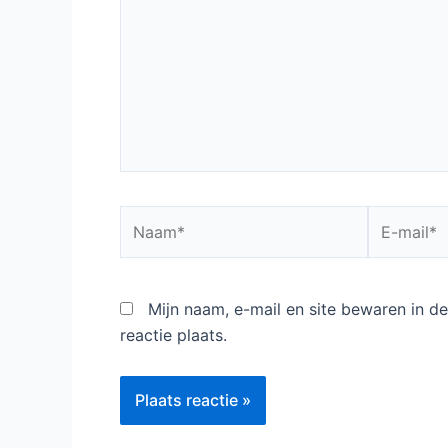
Naam*
E-
mail*
Mijn naam, e-mail en site bewaren in 
reactie plaats.