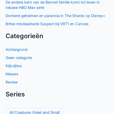
De andere kant van de Bennet familie komt tot leven in
nieuwe HBO Max serie
Donkere geheimen en paranoia in The Shards op Disney+
Britse misdaadserie Suspect bij VRT1 en Canvas
Categorieën
Achtergrond
Geen categorie
Kijkcijfers
Nieuws
Review
Series
All Creatures Great and Small