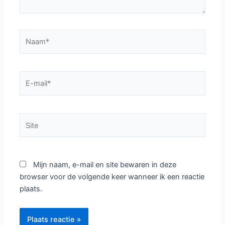
Naam*
E-
mail*
Site
Mijn naam, e-mail en site bewaren in deze
browser voor de volgende keer wanneer ik een reactie
plaats.