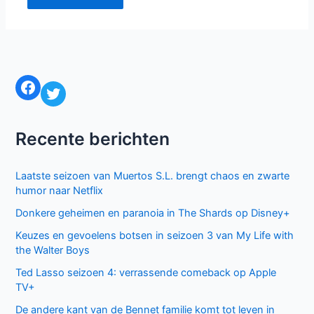
Facebook
Twitter
Recente berichten
Laatste seizoen van Muertos S.L. brengt chaos en zwarte
humor naar Netflix
Donkere geheimen en paranoia in The Shards op Disney+
Keuzes en gevoelens botsen in seizoen 3 van My Life with
the Walter Boys
Ted Lasso seizoen 4: verrassende comeback op Apple
TV+
De andere kant van de Bennet familie komt tot leven in