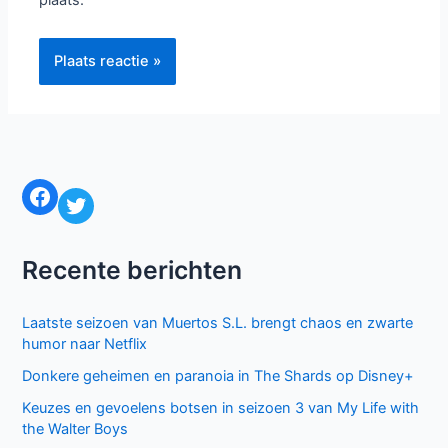
plaats.
Facebook
Twitter
Recente berichten
Laatste seizoen van Muertos S.L. brengt chaos en zwarte
humor naar Netflix
Donkere geheimen en paranoia in The Shards op Disney+
Keuzes en gevoelens botsen in seizoen 3 van My Life with
the Walter Boys