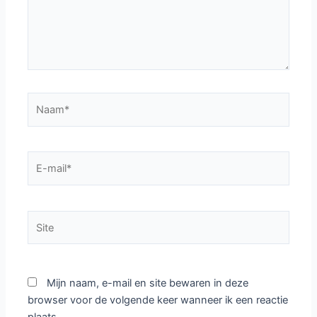
Naam*
E-
mail*
Site
Mijn naam, e-mail en site bewaren in deze
browser voor de volgende keer wanneer ik een reactie