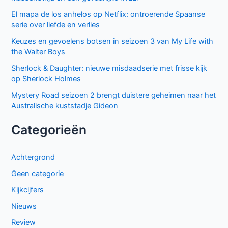
El mapa de los anhelos op Netflix: ontroerende Spaanse
serie over liefde en verlies
Keuzes en gevoelens botsen in seizoen 3 van My Life with
the Walter Boys
Sherlock & Daughter: nieuwe misdaadserie met frisse kijk
op Sherlock Holmes
Mystery Road seizoen 2 brengt duistere geheimen naar het
Australische kuststadje Gideon
Categorieën
Achtergrond
Geen categorie
Kijkcijfers
Nieuws
Review