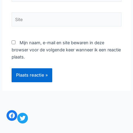
Naam*
E-
mail*
Site
Mijn naam, e-mail en site bewaren in deze
browser voor de volgende keer wanneer ik een reactie
plaats.