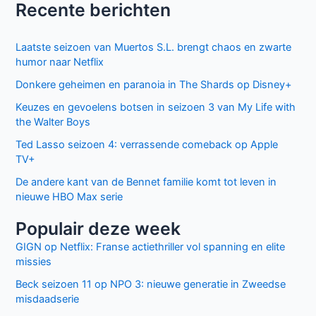
Facebook
Twitter
Recente berichten
Laatste seizoen van Muertos S.L. brengt chaos en zwarte
humor naar Netflix
Donkere geheimen en paranoia in The Shards op Disney+
Keuzes en gevoelens botsen in seizoen 3 van My Life with
the Walter Boys
Ted Lasso seizoen 4: verrassende comeback op Apple