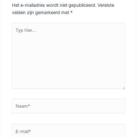
Het e-mailadres wordt niet gepubliceerd.
Vereiste
velden zijn gemarkeerd met
*
Typ
hier...