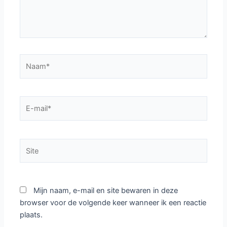
Naam*
E-
mail*
Site
Mijn naam, e-mail en site bewaren in deze
browser voor de volgende keer wanneer ik een reactie
plaats.