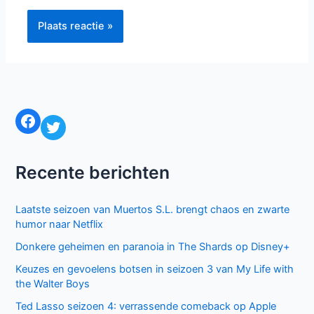
Facebook
Twitter
Recente berichten
Laatste seizoen van Muertos S.L. brengt chaos en zwarte
humor naar Netflix
Donkere geheimen en paranoia in The Shards op Disney+
Keuzes en gevoelens botsen in seizoen 3 van My Life with
the Walter Boys
Ted Lasso seizoen 4: verrassende comeback op Apple