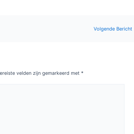
Volgende Bericht
ereiste velden zijn gemarkeerd met
*