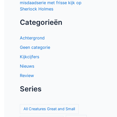
misdaadserie met frisse kijk op
Sherlock Holmes
Categorieën
Achtergrond
Geen categorie
Kijkcijfers
Nieuws
Review
Series
All Creatures Great and Small