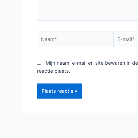
Naam*
E-
mail*
Mijn naam, e-mail en site bewaren in 
reactie plaats.