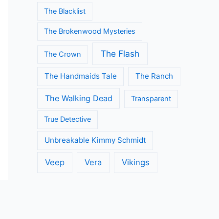
The Blacklist
The Brokenwood Mysteries
The Flash
The Crown
The Handmaids Tale
The Ranch
The Walking Dead
Transparent
True Detective
Unbreakable Kimmy Schmidt
Veep
Vera
Vikings