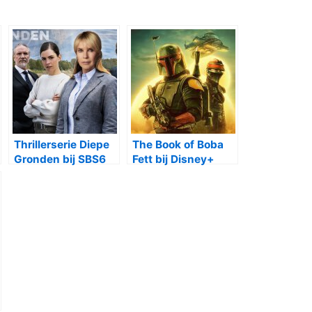
Thrillerserie Diepe
The Book of Boba
Gronden bij SBS6
Fett bij Disney+