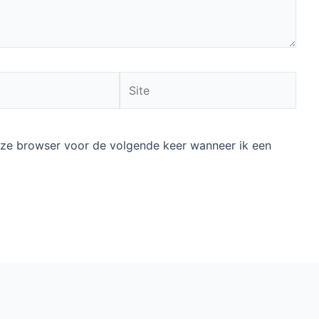
Site
deze browser voor de volgende keer wanneer ik een