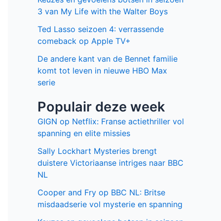
3 van My Life with the Walter Boys
Ted Lasso seizoen 4: verrassende
comeback op Apple TV+
De andere kant van de Bennet familie
komt tot leven in nieuwe HBO Max
serie
Populair deze week
GIGN op Netflix: Franse actiethriller vol
spanning en elite missies
Sally Lockhart Mysteries brengt
duistere Victoriaanse intriges naar BBC
NL
Cooper and Fry op BBC NL: Britse
misdaadserie vol mysterie en spanning