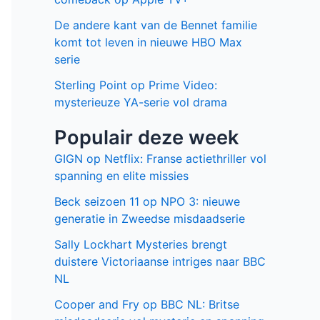
De andere kant van de Bennet familie
komt tot leven in nieuwe HBO Max
serie
Sterling Point op Prime Video:
mysterieuze YA-serie vol drama
Populair deze week
GIGN op Netflix: Franse actiethriller vol
spanning en elite missies
Beck seizoen 11 op NPO 3: nieuwe
generatie in Zweedse misdaadserie
Sally Lockhart Mysteries brengt
duistere Victoriaanse intriges naar BBC
NL
Cooper and Fry op BBC NL: Britse