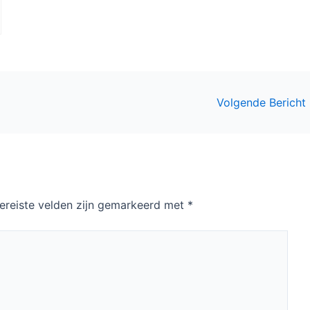
Volgende Bericht
ereiste velden zijn gemarkeerd met
*