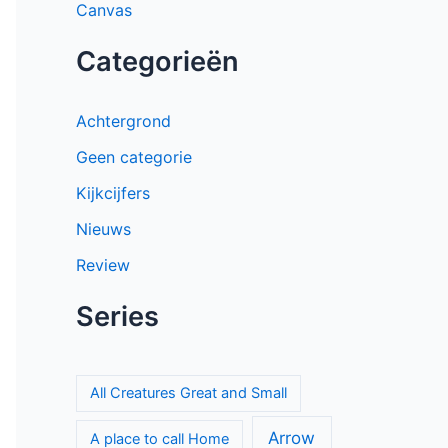
Canvas
Categorieën
Achtergrond
Geen categorie
Kijkcijfers
Nieuws
Review
Series
All Creatures Great and Small
Arrow
A place to call Home