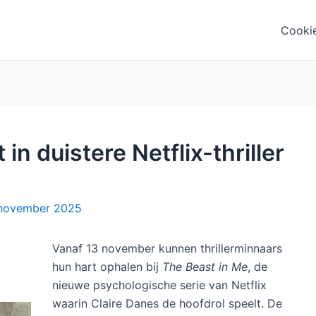
Cooki
 in duistere Netflix-thriller
november 2025
Vanaf 13 november kunnen thrillerminnaars
hun hart ophalen bij
The Beast in Me
, de
nieuwe psychologische serie van Netflix
waarin Claire Danes de hoofdrol speelt. De