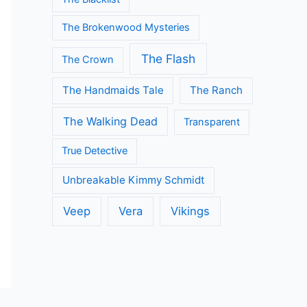
The Brokenwood Mysteries
The Flash
The Crown
The Handmaids Tale
The Ranch
The Walking Dead
Transparent
True Detective
Unbreakable Kimmy Schmidt
Veep
Vera
Vikings