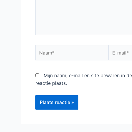
Naam*
E-
mail*
Mijn naam, e-mail en site bewaren in 
reactie plaats.