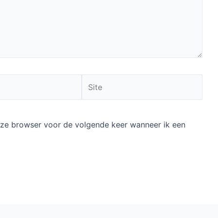
Site
deze browser voor de volgende keer wanneer ik een