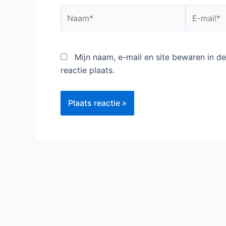
Naam*
E-
mail*
Mijn naam, e-mail en site bewaren in 
reactie plaats.