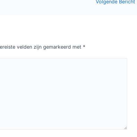
Volgende Bericht
ereiste velden zijn gemarkeerd met
*