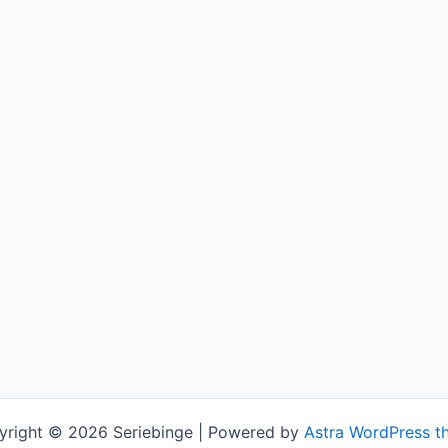
yright © 2026 Seriebinge | Powered by
Astra WordPress t