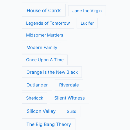
House of Cards
Jane the Virgin
Legends of Tomorrow
Lucifer
Midsomer Murders
Modern Family
Once Upon A Time
Orange is the New Black
Outlander
Riverdale
Silent Witness
Sherlock
Silicon Valley
Suits
The Big Bang Theory