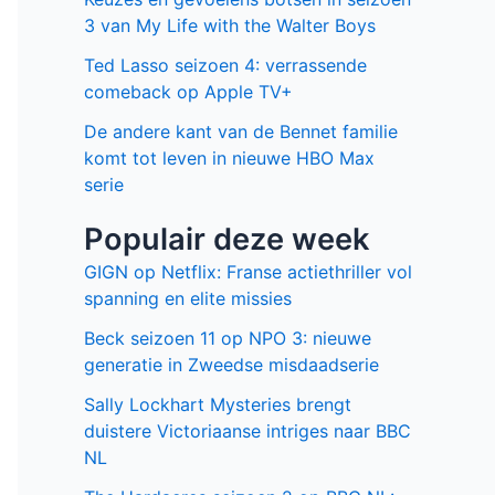
3 van My Life with the Walter Boys
Ted Lasso seizoen 4: verrassende
comeback op Apple TV+
De andere kant van de Bennet familie
komt tot leven in nieuwe HBO Max
serie
Populair deze week
GIGN op Netflix: Franse actiethriller vol
spanning en elite missies
Beck seizoen 11 op NPO 3: nieuwe
generatie in Zweedse misdaadserie
Sally Lockhart Mysteries brengt
duistere Victoriaanse intriges naar BBC
NL