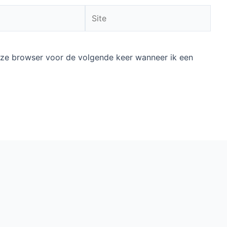
Site
deze browser voor de volgende keer wanneer ik een