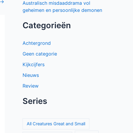
→
Australisch misdaaddrama vol
geheimen en persoonlijke demonen
Categorieën
Achtergrond
Geen categorie
Kijkcijfers
Nieuws
Review
Series
All Creatures Great and Small