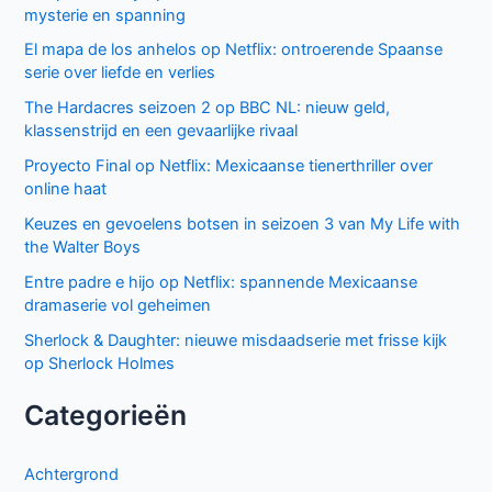
mysterie en spanning
El mapa de los anhelos op Netflix: ontroerende Spaanse
serie over liefde en verlies
The Hardacres seizoen 2 op BBC NL: nieuw geld,
klassenstrijd en een gevaarlijke rivaal
Proyecto Final op Netflix: Mexicaanse tienerthriller over
online haat
Keuzes en gevoelens botsen in seizoen 3 van My Life with
the Walter Boys
Entre padre e hijo op Netflix: spannende Mexicaanse
dramaserie vol geheimen
Sherlock & Daughter: nieuwe misdaadserie met frisse kijk
op Sherlock Holmes
Categorieën
Achtergrond