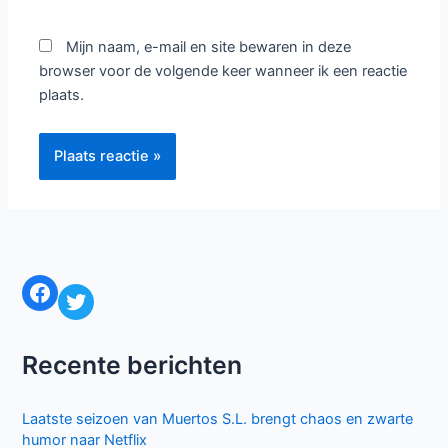
Mijn naam, e-mail en site bewaren in deze
browser voor de volgende keer wanneer ik een reactie
plaats.
Facebook
Twitter
Recente berichten
Laatste seizoen van Muertos S.L. brengt chaos en zwarte
humor naar Netflix