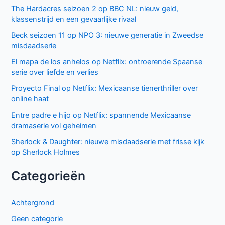
The Hardacres seizoen 2 op BBC NL: nieuw geld,
klassenstrijd en een gevaarlijke rivaal
Beck seizoen 11 op NPO 3: nieuwe generatie in Zweedse
misdaadserie
El mapa de los anhelos op Netflix: ontroerende Spaanse
serie over liefde en verlies
Proyecto Final op Netflix: Mexicaanse tienerthriller over
online haat
Entre padre e hijo op Netflix: spannende Mexicaanse
dramaserie vol geheimen
Sherlock & Daughter: nieuwe misdaadserie met frisse kijk
op Sherlock Holmes
Categorieën
Achtergrond
Geen categorie