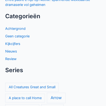
dramaserie vol geheimen
Categorieën
Achtergrond
Geen categorie
Kijkcijfers
Nieuws
Review
Series
All Creatures Great and Small
Arrow
A place to call Home