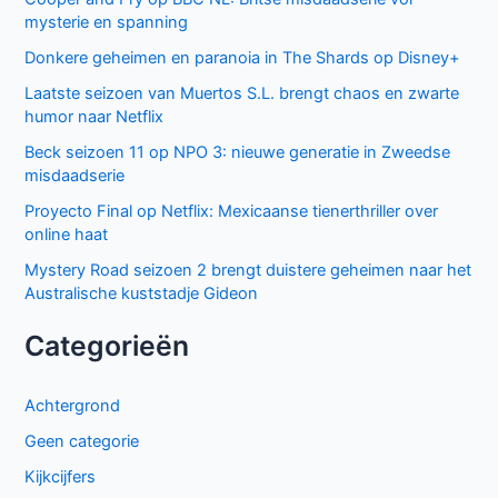
mysterie en spanning
Donkere geheimen en paranoia in The Shards op Disney+
Laatste seizoen van Muertos S.L. brengt chaos en zwarte
humor naar Netflix
Beck seizoen 11 op NPO 3: nieuwe generatie in Zweedse
misdaadserie
Proyecto Final op Netflix: Mexicaanse tienerthriller over
online haat
Mystery Road seizoen 2 brengt duistere geheimen naar het
Australische kuststadje Gideon
Categorieën
Achtergrond
Geen categorie
Kijkcijfers