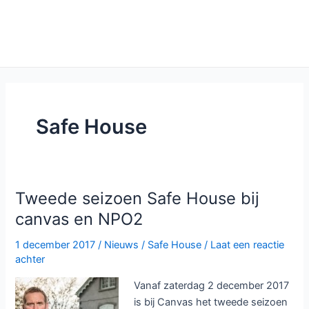
Safe House
Tweede seizoen Safe House bij
canvas en NPO2
1 december 2017
/
Nieuws
/
Safe House
/
Laat een reactie
achter
Vanaf zaterdag 2 december 2017
is bij Canvas het tweede seizoen