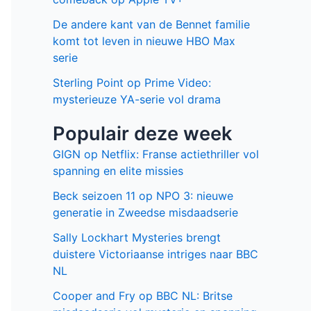
De andere kant van de Bennet familie
komt tot leven in nieuwe HBO Max
serie
Sterling Point op Prime Video:
mysterieuze YA-serie vol drama
Populair deze week
GIGN op Netflix: Franse actiethriller vol
spanning en elite missies
Beck seizoen 11 op NPO 3: nieuwe
generatie in Zweedse misdaadserie
Sally Lockhart Mysteries brengt
duistere Victoriaanse intriges naar BBC
NL
Cooper and Fry op BBC NL: Britse