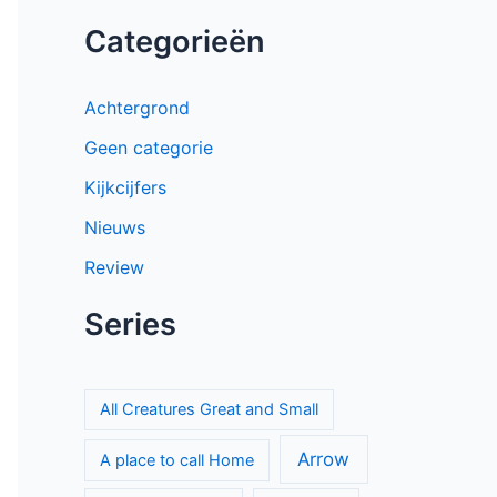
Categorieën
Achtergrond
Geen categorie
Kijkcijfers
Nieuws
Review
Series
All Creatures Great and Small
Arrow
A place to call Home