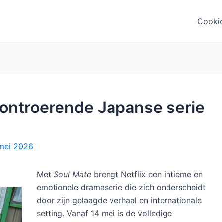
Cooki
: ontroerende Japanse serie
mei 2026
Met
Soul Mate
brengt Netflix een intieme en
emotionele dramaserie die zich onderscheidt
door zijn gelaagde verhaal en internationale
setting. Vanaf 14 mei is de volledige