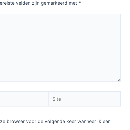
ereiste velden zijn gemarkeerd met
*
Site
deze browser voor de volgende keer wanneer ik een