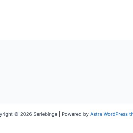
yright © 2026 Seriebinge | Powered by
Astra WordPress t