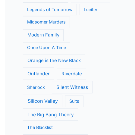
Legends of Tomorrow
Lucifer
Midsomer Murders
Modern Family
Once Upon A Time
Orange is the New Black
Outlander
Riverdale
Silent Witness
Sherlock
Silicon Valley
Suits
The Big Bang Theory
The Blacklist