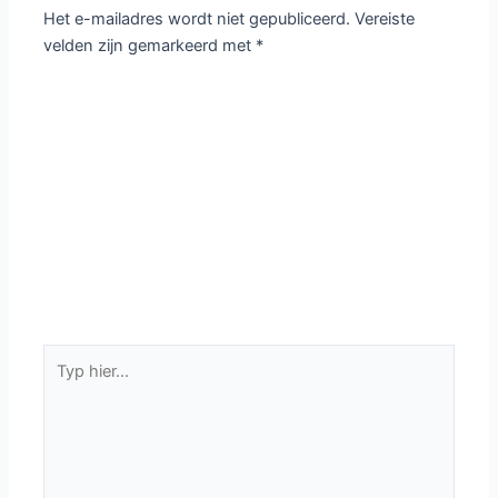
Het e-mailadres wordt niet gepubliceerd.
Vereiste
velden zijn gemarkeerd met
*
Typ
hier...