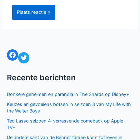
Facebook
Twitter
Recente berichten
Donkere geheimen en paranoia in The Shards op Disney+
Keuzes en gevoelens botsen in seizoen 3 van My Life with
the Walter Boys
Ted Lasso seizoen 4: verrassende comeback op Apple
TV+
De andere kant van de Bennet familie komt tot leven in