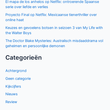
El mapa de los anhelos op Netflix: ontroerende Spaanse
serie over liefde en verlies
Proyecto Final op Netflix: Mexicaanse tienerthriller over
online haat
Keuzes en gevoelens botsen in seizoen 3 van My Life with
the Walter Boys
The Doctor Blake Mysteries: Australisch misdaaddrama vol
geheimen en persoonlijke demonen
Categorieën
Achtergrond
Geen categorie
Kijkcijfers
Nieuws
Review