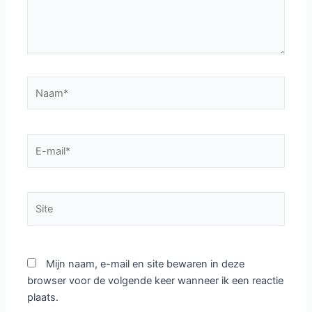
Naam*
E-
mail*
Site
Mijn naam, e-mail en site bewaren in deze
browser voor de volgende keer wanneer ik een reactie
plaats.